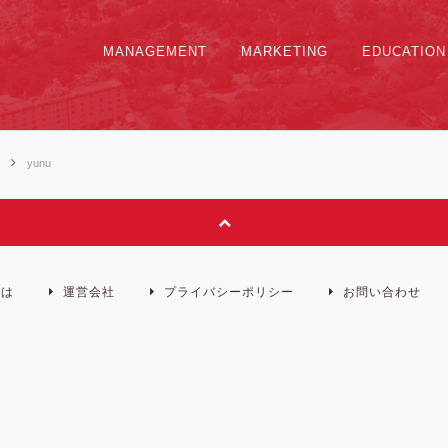
MANAGEMENT
MARKETING
EDUCATION
会
yunu
とは
運営会社
プライバシーポリシー
お問い合わせ