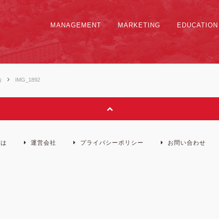
MANAGEMENT
MARKETING
EDUCATION
告
IMG_1892
とは
運営会社
プライバシーポリシー
お問い合わせ