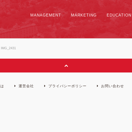
MANAGEMENT
MARKETING
EDUCATION
IMG_2431
とは
運営会社
プライバシーポリシー
お問い合わせ